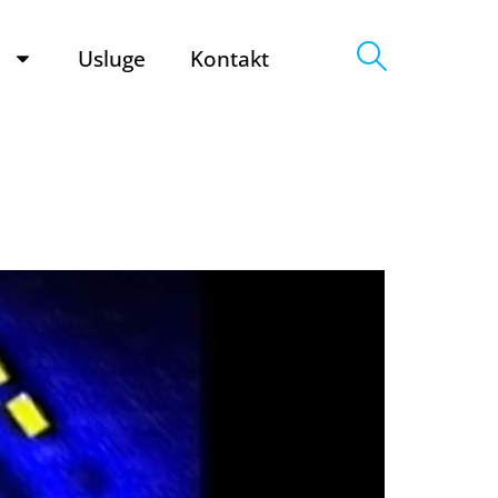
e
Usluge
Kontakt