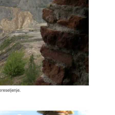
reseljenje.