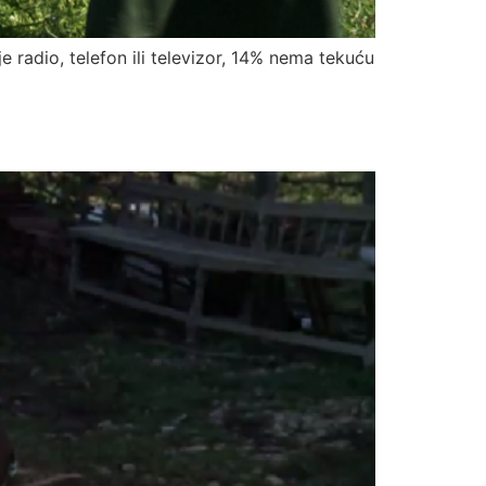
radio, telefon ili televizor, 14% nema tekuću