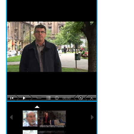
00:00