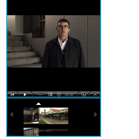
00:00