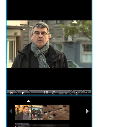
00:00