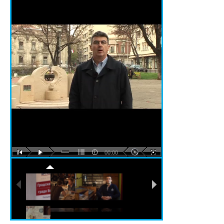
00:00