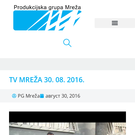
TV MREŽA 30. 08. 2016.
PG Mreža
август 30, 2016