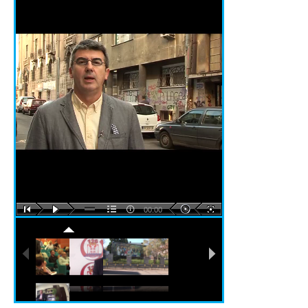
00:00