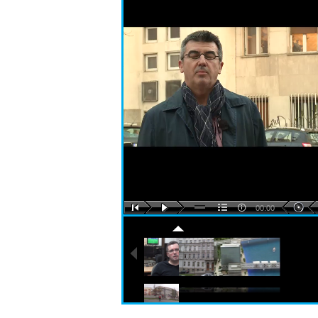
00:00