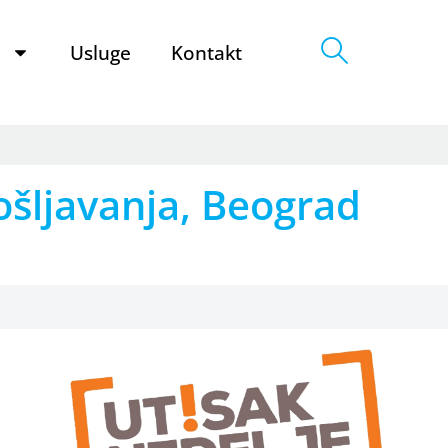
e
Usluge
Kontakt
ošljavanja, Beograd